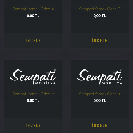
Sempati Yemek Odası 4
Sempati Yemek Odası 3
0,00 TL
0,00 TL
İNCELE
İNCELE
Sempati Yemek Odası 2
Sempati Yemek Odası 1
0,00 TL
0,00 TL
İNCELE
İNCELE