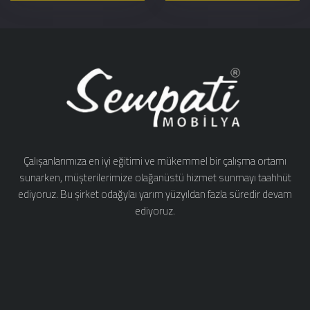
Çalışanlarımıza en iyi eğitimi ve mükemmel bir çalışma ortamı
sunarken, müşterilerimize olağanüstü hizmet sunmayı taahhüt
ediyoruz. Bu şirket odağylaı yarım yüzyıldan fazla süredir devam
ediyoruz.