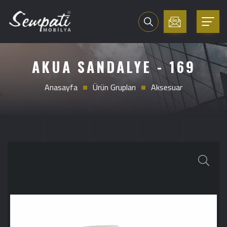
AKUA SANDALYE - 169
Anasayfa
Ürün Grupları
Aksesuar