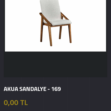
AKUA SANDALYE - 169
0,00 TL